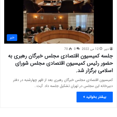
خبر
دبیر
12 می 2022
0
70
جلسه کمیسیون اقتصادی مجلس خبرگان رهبری به
حضور رئیس کمیسیون اقتصادی مجلس شورای
اسلامی برگزار شد.
کمیسیون اقتصادی مجلس خبرگان رهبری بعد از ظهر چهارشنبه در دفتر
دبیرخانه این مجلس در تهران تشکیل جلسه داد. آیت…
بیشتر بخوانید »