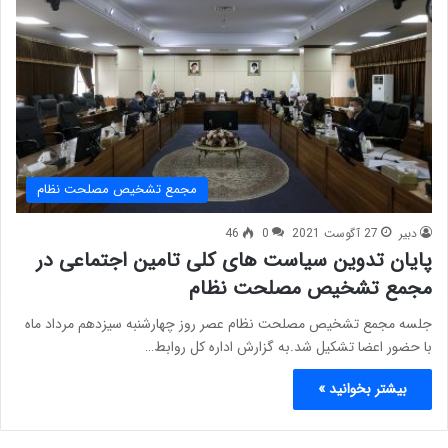
مجمع تشخیص مصلحت نظام
دبیر
27 آگوست 2021
0
46
پایان تدوین سیاست های کلی تامین اجتماعی در
مجمع تشخیص مصلحت نظام
جلسه مجمع تشخیص مصلحت نظام عصر روز چهارشنبه سیزدهم مرداد ماه
با حضور اعضا تشکیل شد.به گزارش اداره کل روابط…
بیشتر بخوانید »