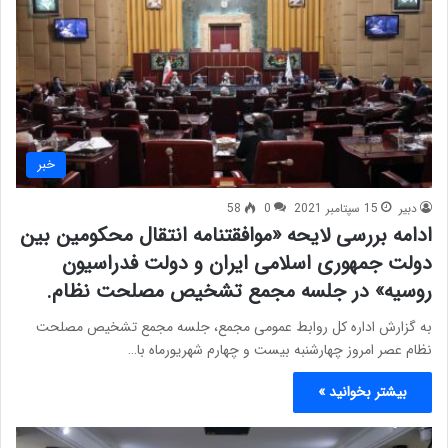
خبر
دبیر
15 سپتامبر 2021
0
58
ادامه بررسی لایحه «موافقتنامه انتقال محکومین بین
دولت جمهوری اسلامی ایران و دولت فدراسیون
روسیه» در جلسه مجمع تشخیص مصلحت نظام.
به گزارش اداره کل روابط عمومی مجمع، جلسه مجمع تشخیص مصلحت
نظام عصر امروز چهارشنبه بیست و چهارم شهریورماه با…
بیشتر بخوانید »