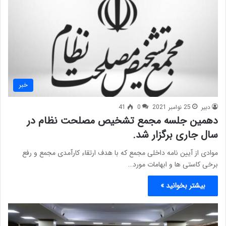
خبر
دبیر
25 نوامبر 2021
0
41
دهمین جلسه مجمع تشخیص مصلحت نظام در
سال جاری برگزار شد.
موادی از آیین نامه داخلی مجمع که با هدف ارتقاء کارآمدی مجمع و رفع
برخی کاستی ها و ابهامات مورد…
بیشتر بخوانید »