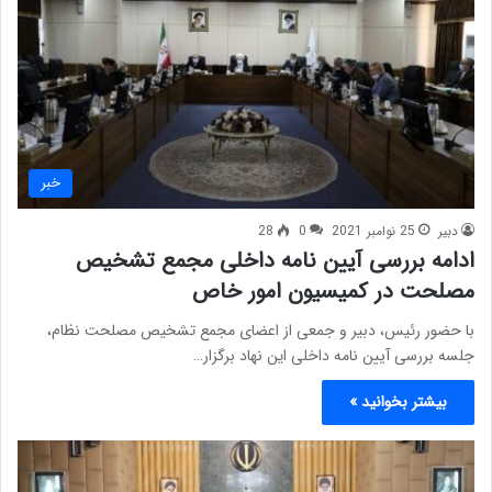
خبر
دبیر
25 نوامبر 2021
0
28
ادامه بررسی آیین نامه داخلی مجمع تشخیص
مصلحت در کمیسیون امور خاص
با حضور رئیس، دبیر و جمعی از اعضای مجمع تشخیص مصلحت نظام،
جلسه بررسی آیین نامه داخلی این نهاد برگزار…
بیشتر بخوانید »