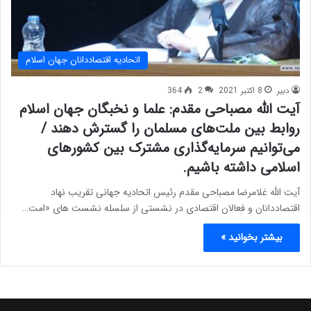
اتحادیه اقتصاددانان جهان اسلام
دبیر
8 اکتبر 2021
2
364
آیت الله مصباحی مقدم: علما و نخبگان جهان اسلام
روابط بین ملت‌های مسلمان را گسترش دهند /
می‌توانیم سرمایه‌گذاری مشترک بین کشورهای
اسلامی داشته باشیم.
آیت الله غلامرضا مصباحی مقدم رئیس اتحادیه جهانی تقریب نهاد
اقتصاددانان و فعالان اقتصادی در نشستی از سلسله نشست های «امت…
بیشتر بخوانید »