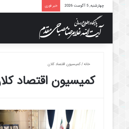
چهارشنبه, 5 آگوست 2026
خبر فوری
خانه
/
کمیسیون اقتصاد کلان
کمیسیون اقتصاد کلا