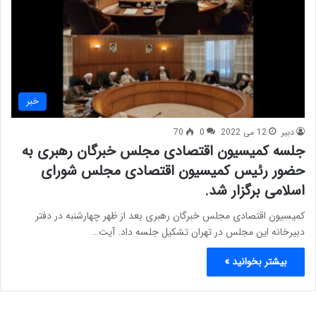
خبر
دبیر
12 می 2022
0
70
جلسه کمیسیون اقتصادی مجلس خبرگان رهبری به
حضور رئیس کمیسیون اقتصادی مجلس شورای
اسلامی برگزار شد.
کمیسیون اقتصادی مجلس خبرگان رهبری بعد از ظهر چهارشنبه در دفتر
دبیرخانه این مجلس در تهران تشکیل جلسه داد. آیت…
بیشتر بخوانید »