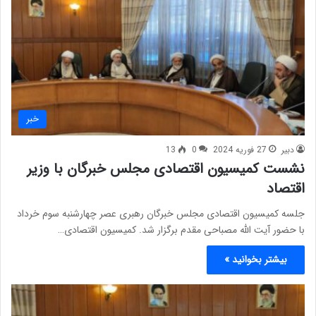
خبر
دبیر
27 فوریه 2024
0
13
نشست کمیسیون اقتصادی مجلس خبرگان با وزیر
اقتصاد
جلسه کمیسیون اقتصادی مجلس خبرگان رهبری عصر چهارشنبه سوم خرداد
با حضور آیت الله مصباحی مقدم برگزار شد. کمیسیون اقتصادی…
بیشتر بخوانید »