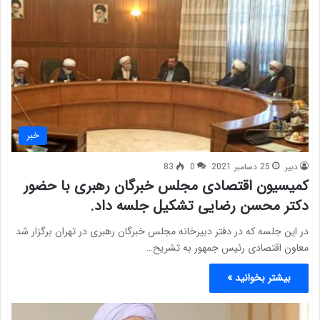
خبر
دبیر
25 دسامبر 2021
0
83
کمیسیون اقتصادی مجلس خبرگان رهبری با حضور
دکتر محسن رضایی تشکیل جلسه داد.
در این جلسه که در دفتر دبیرخانه مجلس خبرگان رهبری در تهران برگزار شد
معاون اقتصادی رئیس جمهور به تشریح…
بیشتر بخوانید »