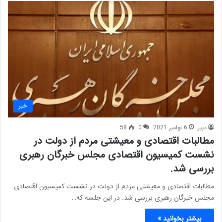
خبر
دبیر
6 نوامبر 2021
0
58
مطالبات اقتصادی و معیشتی مردم از دولت در
نشست کمیسیون اقتصادی مجلس خبرگان رهبری
بررسی شد.
مطالبات اقتصادی و معیشتی مردم از دولت در نشست کمیسیون اقتصادی
مجلس خبرگان رهبری بررسی شد. در این جلسه که…
بیشتر بخوانید »