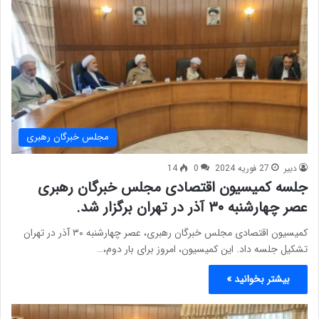
مجلس خبرگان رهبری
دبیر
27 فوریه 2024
0
14
جلسه کمیسیون اقتصادی مجلس خبرگان رهبری
عصر چهارشنبه ٣٠ آذر در تهران برگزار شد.
کمیسیون اقتصادی مجلس خبرگان رهبری، عصر چهارشنبه ٣٠ آذر در تهران
تشکیل جلسه داد. این کمیسیون، امروز برای بار دوم،…
بیشتر بخوانید »