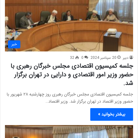
خبر
دبیر
20 سپتامبر 2024
0
32
جلسه کمیسیون اقتصادی مجلس خبرگان رهبری با
حضور وزیر امور اقتصادی و دارایی در تهران برگزار
شد.
جلسه کمیسیون اقتصادی مجلس خبرگان رهبری روز چهارشنبه ۲۸ شهریور با
حضور وزیر اقتصاد در تهران برگزار شد. وزیر اقتصاد…
بیشتر بخوانید »