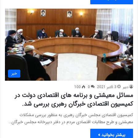
خبر
دبیر
3 اکتبر 2021
0
100
مسائل معیشتی و برنامه های اقتصادی دولت در
کمیسیون اقتصادی خبرگان رهبری بررسی شد.
کمیسیون اقتصادی مجلس خبرگان رهبری به منظور بررسی مشکلات
معیشتی و طرح مطالبات اقتصادی مردم در دفتر دبیرخانه مجلس خبرگان…
بیشتر بخوانید »