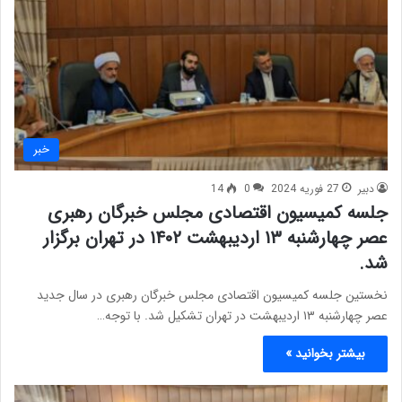
خبر
دبیر
27 فوریه 2024
0
14
جلسه کمیسیون اقتصادی مجلس خبرگان رهبری
عصر چهارشنبه ١٣ اردیبهشت ۱۴۰۲ در تهران برگزار
شد.
نخستین جلسه کمیسیون اقتصادی مجلس خبرگان رهبری در سال جدید
عصر چهارشنبه ١٣ اردیبهشت در تهران تشکیل شد. با توجه…
بیشتر بخوانید »