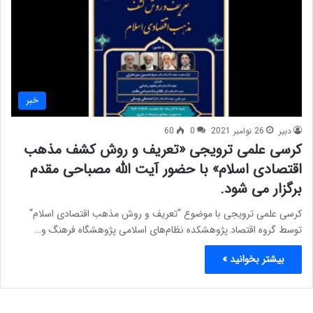
خبر
دبیر
26 نوامبر 2021
0
60
کرسی علمی ترویجی «تعریف و روش کشف مذهب
اقتصادی اسلام» با حضور آیت الله مصباحی مقدم
برگزار می شود.
کرسی علمی ترویجی با موضوع “تعریف و روش مذهب اقتصادی اسلام“
توسط گروه اقتصاد پژوهشکده نظام‌های اسلامی پژوهشگاه فرهنگ و…
بیشتر بخوانید »