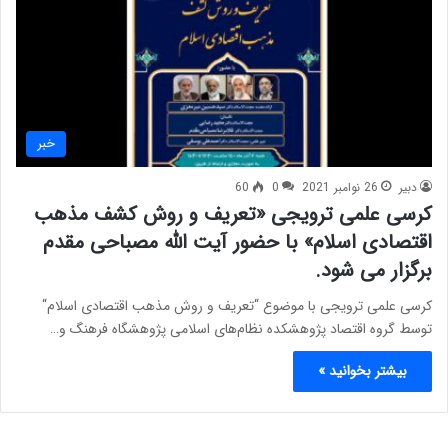
خبر
دبیر
26 نوامبر 2021
0
60
کرسی علمی ترویجی «تعریف و روش کشف مذهب
اقتصادی اسلام» با حضور آیت الله مصباحی مقدم
برگزار می شود.
کرسی علمی ترویجی با موضوع “تعریف و روش مذهب اقتصادی اسلام“
توسط گروه اقتصاد پژوهشکده نظام‌های اسلامی پژوهشگاه فرهنگ و…
بیشتر بخوانید »