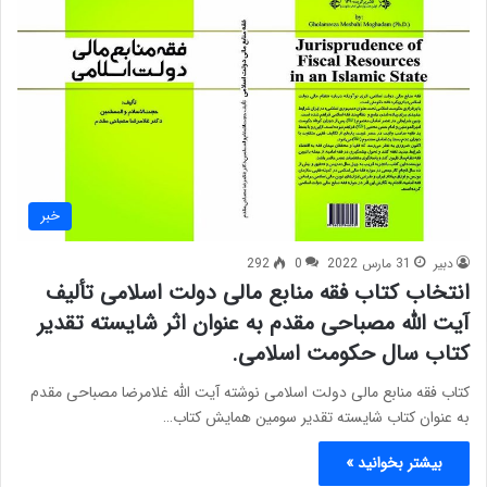
خبر
دبیر
31 مارس 2022
0
292
انتخاب کتاب فقه منابع مالی دولت اسلامی تألیف
آیت الله مصباحی مقدم به عنوان اثر شایسته تقدیر
کتاب سال حکومت اسلامی.
کتاب فقه منابع مالی دولت اسلامی نوشته آیت الله غلامرضا مصباحی مقدم
به عنوان کتاب شایسته تقدیر سومین همایش کتاب…
بیشتر بخوانید »