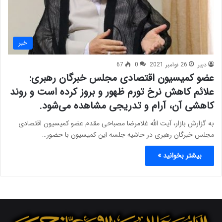
خبر
دبیر
26 نوامبر 2021
0
67
عضو کمیسیون اقتصادی مجلس خبرگان رهبری:
علائم کاهش نرخ تورم ظهور و بروز کرده است و روند
کاهشی آن، آرام و تدریجی مشاهده می‌شود.
به گزارش بازار، آیت الله غلامرضا مصباحی مقدم عضو کمیسیون اقتصادی
مجلس خبرگان رهبری در حاشیه جلسه این کمیسیون با حضور…
بیشتر بخوانید »