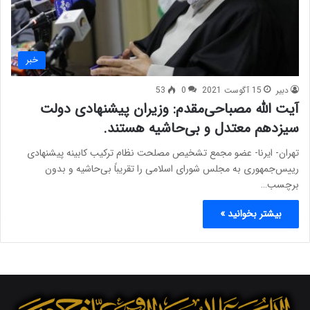
خبر
دبیر
15 آگوست 2021
0
53
آیت الله مصباحی‌مقدم: وزیران پیشنهادی دولت
سیزدهم معتدل و بی‌حاشیه هستند.
تهران- ایرنا- عضو مجمع تشخیص مصلحت نظام ترکیب کابینه پیشنهادی
رییس‌جمهوری به مجلس شورای اسلامی را تقریباً بی‌حاشیه و بدون
برچسب‌…
بیشتر بخوانید »