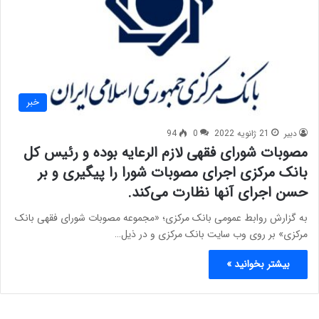
خبر
دبیر
21 ژانویه 2022
0
94
مصوبات شورای فقهی لازم‌ الرعایه بوده و رئیس کل
بانک مرکزی اجرای مصوبات شورا را پیگیری و بر
حسن اجرای آنها نظارت می‌کند.
به گزارش روابط عمومی بانک مرکزی؛ «مجموعه مصوبات شورای فقهی بانک
مرکزی» بر روی وب سایت بانک مرکزی و در ذیل…
بیشتر بخوانید »