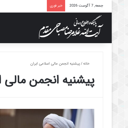
جمعه, 7 آگوست 2026
خبر فوری
خانه
/
پیشنیه انجمن مالی اسلامی ایران
پیشنیه انجمن مالی ا