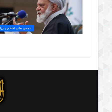
انجمن مالی اسلامی ایرا