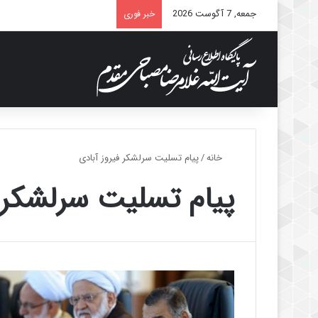
جمعه, 7 آگوست 2026
خبر فوری
خانه
/
پیام تسلیت سرلشکر فیروز آبادی
پیام تسلیت سرلشکر ف