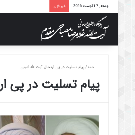
جمعه, 7 آگوست 2026
خبر فوری
خانه
/
پیام تسلیت در پی ارتحال آیت الله امینی
پیام تسلیت در پی ارت