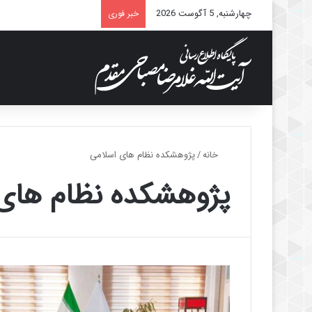
چهارشنبه, 5 آگوست 2026
خبر فوری
خانه
/
پژوهشکده نظام های اسلامی
پژوهشکده نظام های