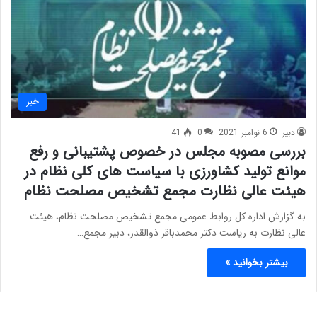
خبر
دبیر
6 نوامبر 2021
0
41
بررسی مصوبه مجلس در خصوص پشتیبانی و رفع
موانع تولید کشاورزی با سیاست های کلی نظام در
هیئت عالی نظارت مجمع تشخیص مصلحت نظام
به گزارش اداره کل روابط عمومی مجمع تشخیص مصلحت نظام، هیئت
عالی نظارت به ریاست دکتر محمدباقر ذوالقدر، دبیر مجمع…
بیشتر بخوانید »