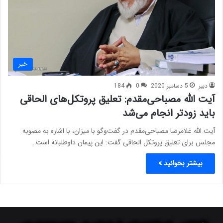
خبر
دبیر
5 دسامبر 2020
0
184
آیت الله مصباحی‌مقدم: تعلیق پروتکل‌های الحاقی
باید زودتر انجام می‌شد
آیت الله غلامرضا مصباحی‌مقدم در گفت‌وگو با میزان، با اشاره به مصوبه
مجلس برای تعلیق پروتکل‌ الحاقی گفت: این پیمان داوطلبانه است…
بیشتر بخوانید »