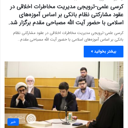
کرسی علمی-ترویجی مدیریت مخاطرات اخلاقی در
عقود مشارکتی نظام بانکی بر اساس آموزه‌های
اسلامی با حضور آیت الله مصباحی مقدم برگزار شد.
کرسی علمی-ترویجی مدیریت مخاطرات اخلاقی در عقود مشارکتی نظام
بانکی بر اساس آموزه‌های اسلامی با حضور آیت الله مصباحی مقدم…
بیشتر بخوانید »
خبر