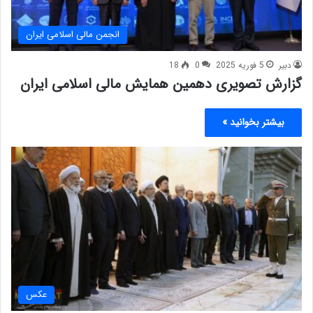
انجمن مالی اسلامی ایران
دبیر
5 فوریه 2025
0
18
گزارش تصویری دهمین همایش مالی اسلامی ایران
بیشتر بخوانید »
عکس