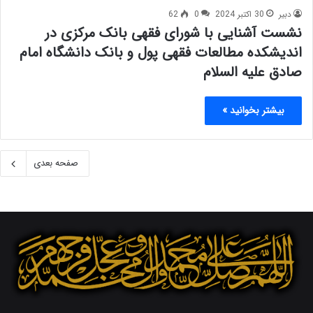
دبیر
30 اکتبر 2024
0
62
نشست آشنایی با شورای فقهی بانک مرکزی در
اندیشکده مطالعات فقهی پول و بانک دانشگاه امام
صادق علیه السلام
بیشتر بخوانید »
صفحه بعدی