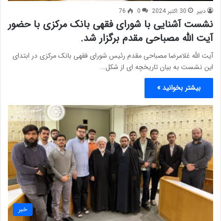
دبیر
30 اکتبر 2024
0
76
نشست آشنایی با شورای فقهی بانک مرکزی با حضور
آیت الله مصباحی مقدم برگزار شد.
آیت الله غلامرضا مصباحی مقدم رئیس شورای فقهی بانک مرکزی در ابتدای
این نشست به بیان تاریخچه ای از شکل…
بیشتر بخوانید »
خبر