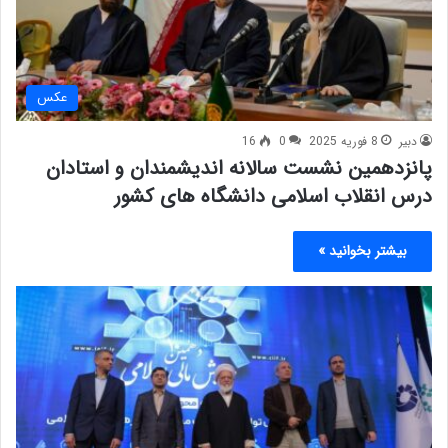
عکس
دبیر
8 فوریه 2025
0
16
پانزدهمین نشست سالانه اندیشمندان و استادان
درس انقلاب اسلامی دانشگاه های کشور
بیشتر بخوانید »