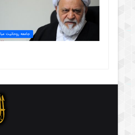
جامعه روحانیت مبار