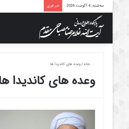
سه‌شنبه, 4 آگوست 2026
خبر فوری
خانه
/
وعده های کاندیدا ها
وعده های کاندیدا ها