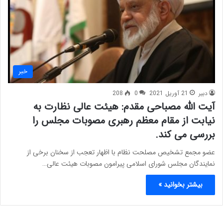
خبر
دبیر
21 آوریل 2021
0
208
آیت الله مصباحی مقدم: هیئت عالی نظارت به
نیابت از مقام معظم رهبری مصوبات مجلس را
بررسی می کند.
عضو مجمع تشخیص مصلحت نظام با اظهار تعجب از سخنان برخی از
نمایندگان مجلس شورای اسلامی پیرامون مصوبات هیئت عالی…
بیشتر بخوانید »