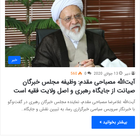
خبر
دبیر
13 جولای 2020
0
560
آیت‌الله مصباحی مقدم: وظیفه مجلس خبرگان
صیانت از جایگاه رهبری و اصل ولایت فقیه است
آیت‌الله غلامرضا مصباحی مقدم، نماینده مجلس خبرگان رهبری در گفت‌وگو
با خبرنگار سرویس سیاسی خبرگزاری رسا، به تبیین نقش و جایگاه…
بیشتر بخوانید »