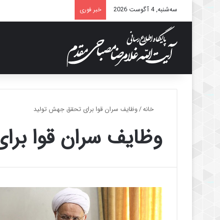
سه‌شنبه, 4 آگوست 2026
خبر فوری
خانه
/
وظایف سران قوا برای تحقق جهش تولید
وظایف سران قوا برا