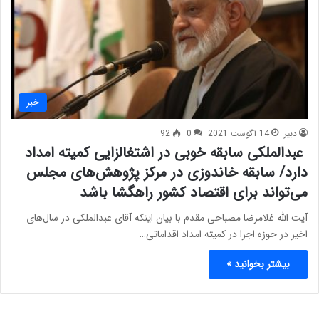
خبر
دبیر
14 آگوست 2021
0
92
عبدالملکی سابقه خوبی در اشتغالزایی کمیته امداد
دارد/ سابقه خاندوزی در مرکز پژوهش‌های مجلس
می‌تواند برای اقتصاد کشور راهگشا باشد
آیت الله غلامرضا مصباحی مقدم با بیان اینکه آقای عبدالملکی در سال‌های
اخیر در حوزه اجرا در کمیته امداد اقداماتی…
بیشتر بخوانید »