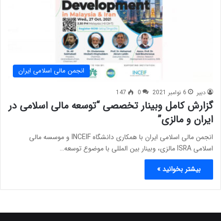
انجمن مالی اسلامی ایران
دبیر
6 نوامبر 2021
0
147
گزارش کامل وبینار تخصصی “توسعه مالی اسلامی در
ایران و مالزی”
انجمن مالی اسلامی ایران با همکاری دانشگاه INCEIF و موسسه مالی
اسلامی ISRA مالزی، وبینار بین المللی با موضوع توسعه…
بیشتر بخوانید »