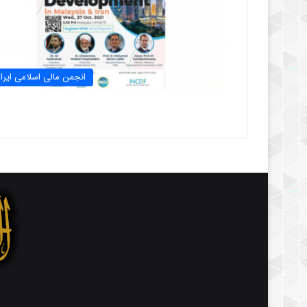
انجمن مالی اسلامی ایرا