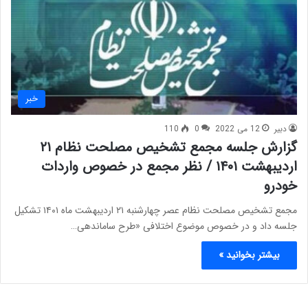
خبر
دبیر
12 می 2022
0
110
گزارش جلسه مجمع تشخیص مصلحت نظام ۲۱
اردیبهشت ۱۴۰۱ / نظر مجمع در خصوص واردات
خودرو
مجمع تشخیص مصلحت نظام عصر چهارشنبه ۲۱ اردیبهشت ماه ۱۴۰۱ تشکیل
جلسه داد و در خصوص موضوع اختلافی «طرح ساماندهی…
بیشتر بخوانید »