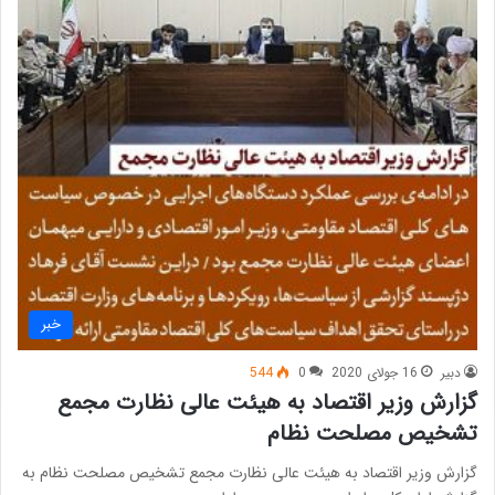
خبر
دبیر
16 جولای 2020
0
544
گزارش وزیر اقتصاد به هیئت عالی نظارت مجمع
تشخیص مصلحت نظام
گزارش وزیر اقتصاد به هیئت عالی نظارت مجمع تشخیص مصلحت نظام به