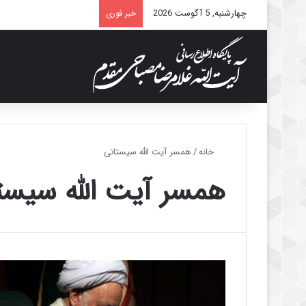
چهارشنبه, 5 آگوست 2026
خبر فوری
خانه
/
همسر آیت الله سیستانی
همسر آیت الله سیست