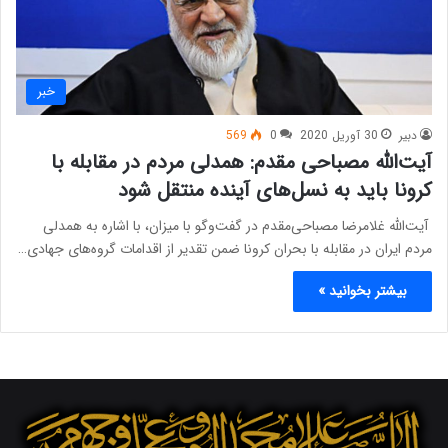
خبر
دبیر
30 آوریل 2020
0
569
آیت‌الله مصباحی مقدم: همدلی مردم در مقابله با
کرونا باید به نسل‌های آینده منتقل شود
آیت‌الله غلامرضا مصباحی‌مقدم در گفت‌وگو با میزان، با اشاره به همدلی
مردم ایران در مقابله با بحران کرونا ضمن تقدیر از اقدامات گروه‌های جهادی…
بیشتر بخوانید »