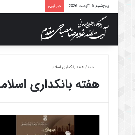
پنج‌شنبه, 6 آگوست 2026
خبر فوری
خانه
/
هفته بانکداری اسلامی
هفته بانکداری اسلام