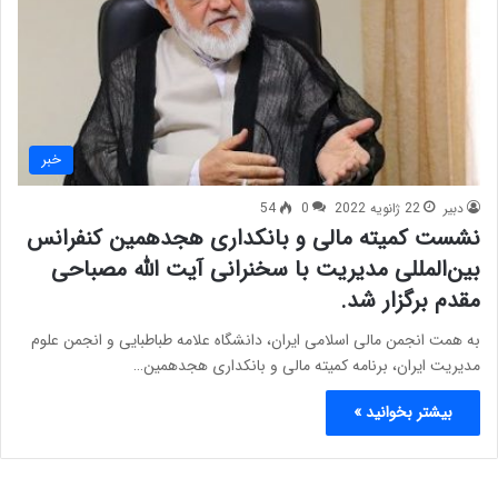
خبر
دبیر
22 ژانویه 2022
0
54
نشست کمیته مالی و بانکداری هجدهمین کنفرانس
بین‌المللی مدیریت با سخنرانی آیت الله مصباحی
مقدم برگزار شد.
به همت انجمن مالی اسلامی ایران، دانشگاه علامه طباطبایی و انجمن علوم
مدیریت ایران، برنامه کمیته مالی و بانکداری هجدهمین…
بیشتر بخوانید »