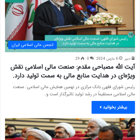
انجمن مالی اسلامی ایران
دبیر
6 مارس 2024
0
29
آیت الله مصباحی مقدم: صنعت مالی اسلامی نقش
ویژه‌ای در هدایت منابع مالی به سمت تولید دارد.
رئیس شورای فقهی بانک مرکزی در نهمین همایش مالی اسلامی: صنعت
مالی اسلامی مستقیماً در رشد تولید تاثیرگذار است و…
بیشتر بخوانید »