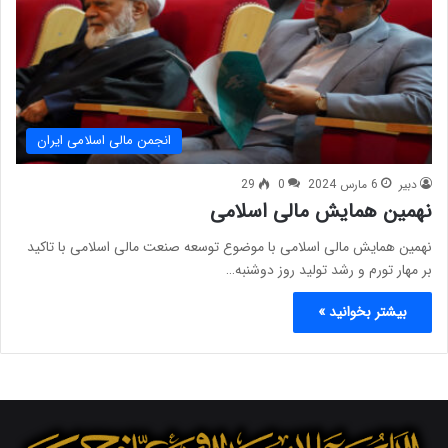
انجمن مالی اسلامی ایران
دبیر
6 مارس 2024
0
29
نهمین همایش مالی اسلامی
نهمین همایش مالی اسلامی با موضوع توسعه صنعت مالی اسلامی با تاکید
بر مهار تورم و رشد تولید روز دوشنبه…
بیشتر بخوانید »