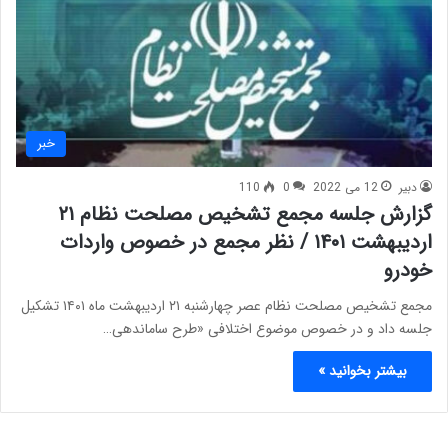
خبر
دبیر
12 می 2022
0
110
گزارش جلسه مجمع تشخیص مصلحت نظام ۲۱
اردیبهشت ۱۴۰۱ / نظر مجمع در خصوص واردات
خودرو
مجمع تشخیص مصلحت نظام عصر چهارشنبه ۲۱ اردیبهشت ماه ۱۴۰۱ تشکیل
جلسه داد و در خصوص موضوع اختلافی «طرح ساماندهی…
بیشتر بخوانید »