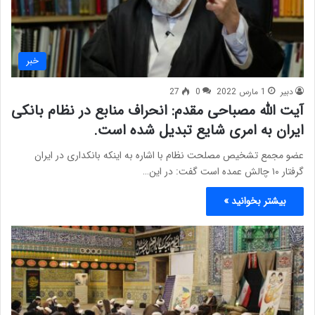
خبر
دبیر
1 مارس 2022
0
27
آیت الله مصباحی مقدم: انحراف منابع در نظام بانکی
ایران به امری شایع تبدیل شده است.
عضو مجمع تشخیص مصلحت نظام با اشاره به اینکه بانکداری در ایران
گرفتار ۱۰ چالش عمده است گفت: در این…
بیشتر بخوانید »