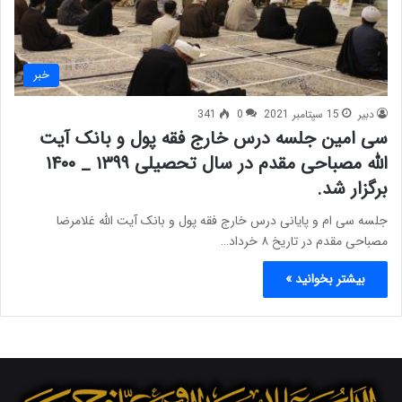
خبر
دبیر
15 سپتامبر 2021
0
341
سی امین جلسه درس خارج فقه پول و بانک آیت
الله مصباحی مقدم در سال تحصیلی ۱۳۹۹ _ ۱۴۰۰
برگزار شد.
جلسه سی ام و پایانی درس خارج فقه پول و بانک آیت الله غلامرضا
مصباحی مقدم در تاریخ ۸ خرداد…
بیشتر بخوانید »