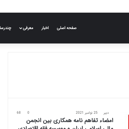
صفحه اصلی
اخبار
معرفی
چندرسان
دبیر
25 نوامبر 2021
0
68
امضاء تفاهم نامه همکاری بین انجمن
مالی اسلامی ایران و موسسه فقه اقتصادی