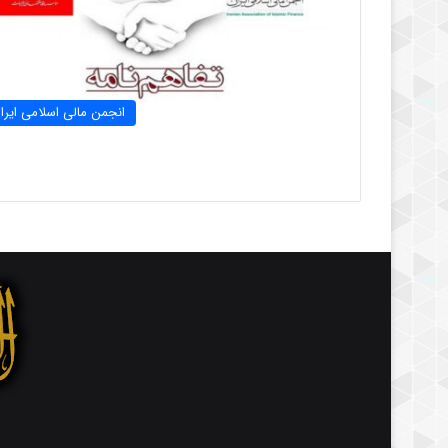
انجمن مالی اسلامی ایرا