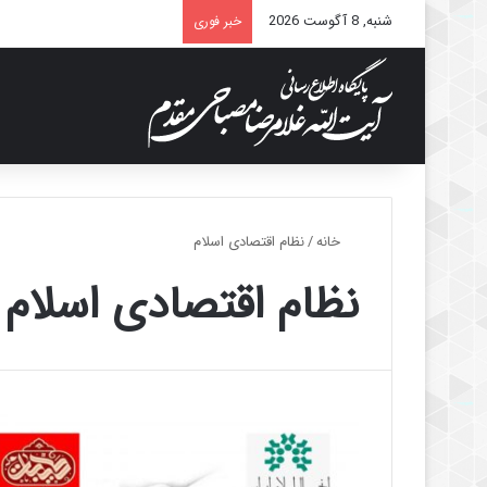
شنبه, 8 آگوست 2026
خبر فوری
خانه
/
نظام اقتصادی اسلام
نظام اقتصادی اسلام