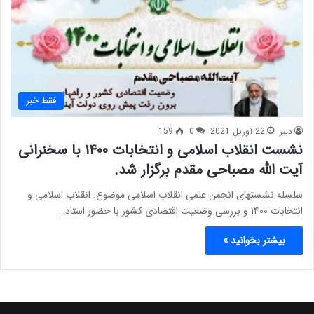
فقط خبر
دبیر
22 آوریل 2021
0
159
نشست انقلاب اسلامی و انتخابات ۱۴۰۰ با سخنرانی
آیت الله مصباحی مقدم برگزار شد.
سلسله نشستهای انجمن علمی انقلاب اسلامی موضوع: انقلاب اسلامی و
انتخابات ۱۴۰۰ و بررسی وضعیت اقتصادی کشور با حضور استاد…
بیشتر بخوانید »