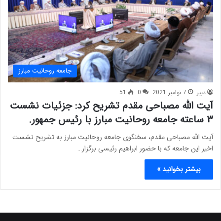
جامعه روحانیت مبارز
دبیر
7 نوامبر 2021
0
51
آیت الله مصباحی مقدم تشریح کرد: جزئیات نشست
۳ ساعته جامعه روحانیت مبارز با رئیس جمهور.
آیت الله مصباحی مقدم، سخنگوی جامعه روحانیت مبارز به تشریح نشست
اخیر این جامعه که با حضور ابراهیم رئیسی برگزار…
بیشتر بخوانید »