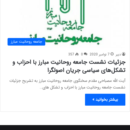
جامعه روحانیت مبارز
دبیر
7 نوامبر 2020
0
357
جزئیات نشست جامعه روحانیت مبارز با احزاب و
تشکل‌های سیاسی جریان اصولگرا
آیت الله مصباحی مقدم سخنگوی جامعه روحانیت مبارز به تشریح جزئیات
نشست جامعه روحانیت مبارز با احزاب و تشکل های…
بیشتر بخوانید »