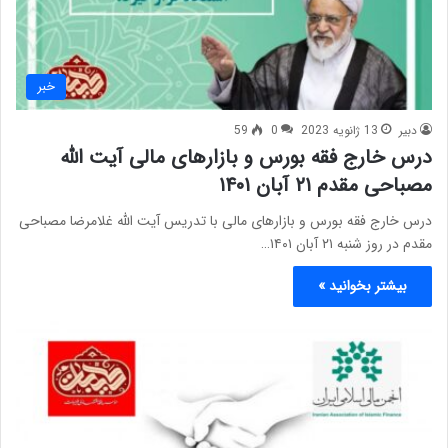
خبر
دبیر
13 ژانویه 2023
0
59
درس خارج فقه بورس و بازارهای مالی آیت الله
مصباحی مقدم ۲۱ آبان ۱۴۰۱
درس خارج فقه بورس و بازارهای مالی با تدریس آیت الله غلامرضا مصباحی
مقدم در روز شنبه ۲۱ آبان ۱۴۰۱…
بیشتر بخوانید »