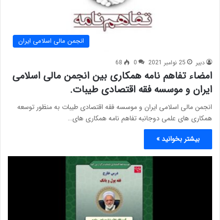
انجمن مالی اسلامی ایران
دبیر
25 نوامبر 2021
0
68
امضاء تفاهم نامه همکاری بین انجمن مالی اسلامی
ایران و موسسه فقه اقتصادی طیبات.
انجمن مالی اسلامی ایران و موسسه فقه اقتصادی طیبات به منظور توسعه
همکاری های علمی دوجانبه تفاهم نامه همکاری های…
بیشتر بخوانید »