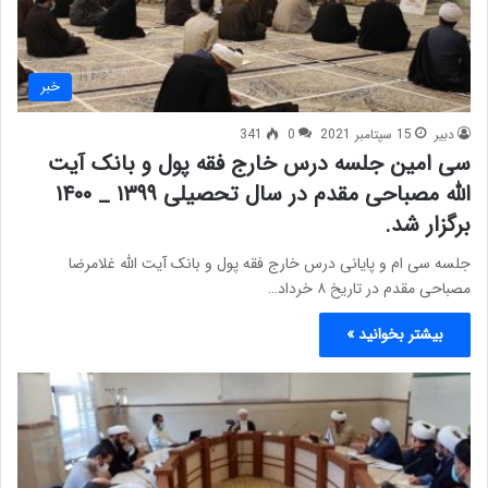
خبر
دبیر
15 سپتامبر 2021
0
341
سی امین جلسه درس خارج فقه پول و بانک آیت
الله مصباحی مقدم در سال تحصیلی ۱۳۹۹ _ ۱۴۰۰
برگزار شد.
جلسه سی ام و پایانی درس خارج فقه پول و بانک آیت الله غلامرضا
مصباحی مقدم در تاریخ ۸ خرداد…
بیشتر بخوانید »