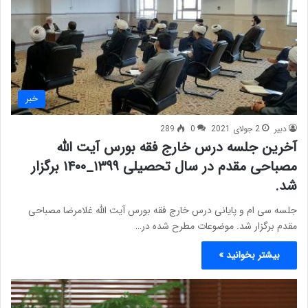
خبر
دبیر
2 جولای 2021
0
289
آخرین جلسه درس خارج فقه بورس آیت الله
مصباحی مقدم در سال تحصیلی ۱۳۹۹_۱۴۰۰ برگزار
شد.
جلسه سی ام و پایانی درس خارج فقه بورس آیت الله غلامرضا مصباحی
مقدم برگزار شد. موضوعات مطرح شده در…
بیشتر بخوانید »