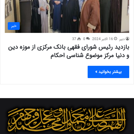
خبر
دبیر
16 اکتبر 2024
0
37
بازدید رئیس شورای فقهی بانک مرکزی از موزه دین
و دنیا مرکز موضوع شناسی احکام
بیشتر بخوانید »