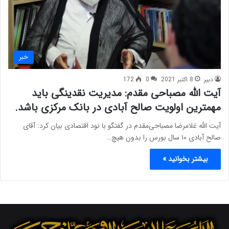
خبر
دبیر
8 اکتبر 2021
0
172
آیت الله مصباحی مقدم: مدیریت نقدینگی باید
مهمترین اولویت صالح آبادی در بانک مرکزی باشد.
آیت الله غلامرضا مصباحی‌مقدم در گفتگو با نود اقتصادی بیان کرد: آقای
صالح آبادی ۱۰ سال بورس را بدون هیچ…
بیشتر بخوانید »