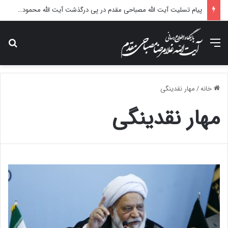
پیام تسلیت آیت الله مصباحی مقدم در پی درگذشت آیت الله محمودی گلپایگانی
منو
جس
خانه
/
مهار نقدینگی
مهار نقدینگی