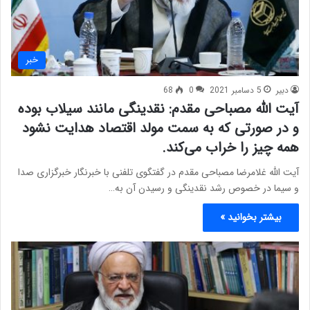
خبر
دبیر
5 دسامبر 2021
0
68
آیت الله مصباحی مقدم: نقدینگی مانند سیلاب بوده
و در صورتی که به سمت مولد اقتصاد هدایت نشود
همه چیز را خراب می‌کند.
آیت الله غلامرضا مصباحی مقدم در گفتگوی تلفنی با خبرنگار خبرگزاری صدا
و سیما در خصوص رشد نقدینگی و رسیدن آن به…
بیشتر بخوانید »