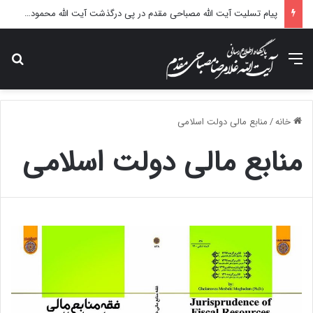
پیام تسلیت آیت الله مصباحی مقدم در پی درگذشت آیت الله محمودی گلپایگانی
منو
جس
خانه
/
منابع مالی دولت اسلامی
منابع مالی دولت اسلامی