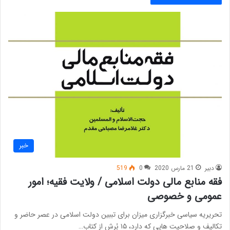
خبر
دبیر
21 مارس 2020
0
519
فقه منابع مالی دولت اسلامی / ولایت فقیه؛ امور
عمومی و خصوصی
تحریریه سیاسی خبرگزاری میزان برای تببین دولت اسلامی در عصر حاضر و
تکالیف و صلاحیت هایی که دارد، ۱۵ بُرش از کتاب…