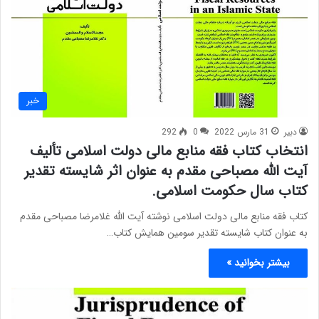
خبر
دبیر
31 مارس 2022
0
292
انتخاب کتاب فقه منابع مالی دولت اسلامی تألیف
آیت الله مصباحی مقدم به عنوان اثر شایسته تقدیر
کتاب سال حکومت اسلامی.
کتاب فقه منابع مالی دولت اسلامی نوشته آیت الله غلامرضا مصباحی مقدم
به عنوان کتاب شایسته تقدیر سومین همایش کتاب…
بیشتر بخوانید »