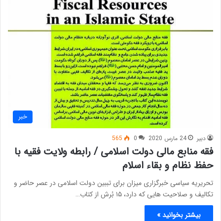
خبر
دبیر
24 مارس 2020
0
565
فقه منابع مالی دولت اسلامی / رابطه ولایت فقیه با
حفظ نظام و بقاء اسلام
تحریریه سیاسی خبرگزاری میزان برای تببین دولت اسلامی در عصر حاضر و
تکالیف و صلاحیت هایی که دارد، ۱۵ بُرش از کتاب…
بیشتر بخوانید »