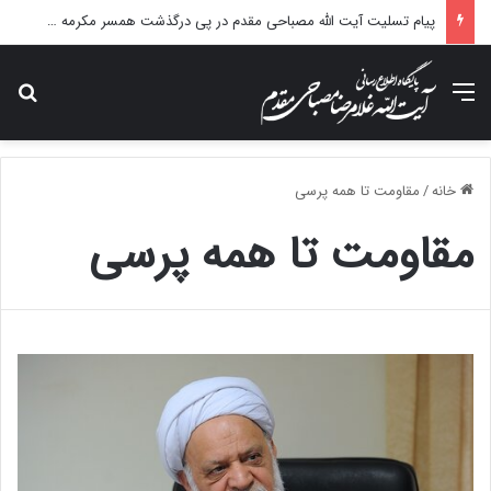
پیام تسلیت آیت الله مصباحی مقدم در پی درگذشت همسر مکرمه حضرت آیت‌الله العظمی سیستانی.
منو
جس
خانه
/
مقاومت تا همه پرسی
مقاومت تا همه پرسی