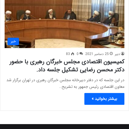
خبر
دبیر
25 دسامبر 2021
0
83
کمیسیون اقتصادی مجلس خبرگان رهبری با حضور
دکتر محسن رضایی تشکیل جلسه داد.
در این جلسه که در دفتر دبیرخانه مجلس خبرگان رهبری در تهران برگزار شد
معاون اقتصادی رئیس جمهور به تشریح…
بیشتر بخوانید »