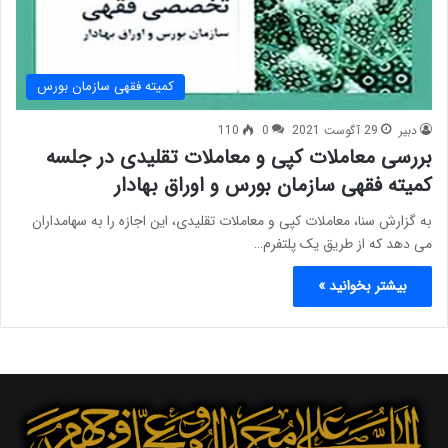
کمیته فقهی سازمان بورس
دبیر
29 آگوست 2021
0
110
بررسی معاملات کپی و معاملات تقلیدی در جلسه
کمیته فقهی سازمان بورس و اوراق بهادار
به گزارش سنا، معاملات کپی و معاملات تقلیدی، این اجازه را به سهامداران
می دهد که از طریق یک پلتفرم…
بیشتر بخوانید »