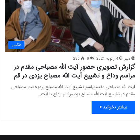
عکس
دبیر
4 ژانویه 2021
0
286
گزارش تصویری حضور آیت الله مصباحی مقدم در
مراسم وداع و تشییع آیت الله مصباح یزدی در قم
آیت الله مصباحی مقدممراسم تشییع آیت الله مصباح یزدیحضور مصباحی
مقدم در تشییع آیت الله مصباح یزدیمراسم وداع با آیت…
بیشتر بخوانید »