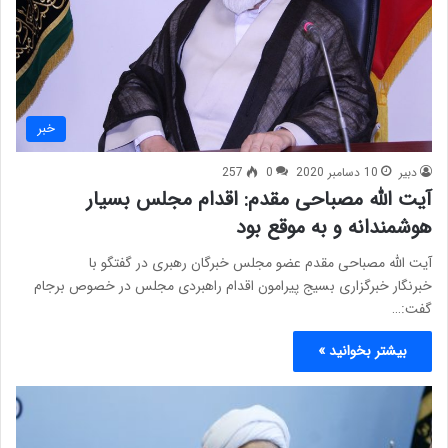
خبر
دبیر
10 دسامبر 2020
0
257
آیت الله مصباحی مقدم: اقدام مجلس بسیار
هوشمندانه و به موقع بود
آیت الله مصباحی مقدم عضو مجلس خبرگان رهبری در گفتگو با
خبرنگار خبرگزاری بسیج پیرامون اقدام راهبردی مجلس در خصوص برجام
گفت:…
بیشتر بخوانید »