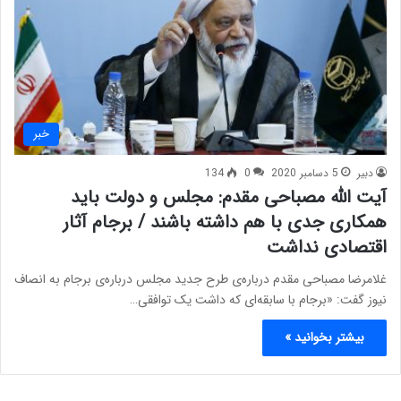
خبر
دبیر
5 دسامبر 2020
0
134
آیت الله مصباحی مقدم: مجلس و دولت باید
همکاری جدی با هم داشته باشند / برجام آثار
اقتصادی نداشت
غلامرضا مصباحی مقدم درباره‌ی طرح جدید مجلس درباره‌ی برجام به انصاف
نیوز گفت: «برجام با سابقه‌ای که داشت یک توافقی…
بیشتر بخوانید »