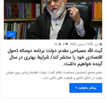
خبر
دبیر
13 دسامبر 2021
0
62
آیت الله مصباحی مقدم: دولت برنامه دوساله تحول
اقتصادی خود را منتشر کند/ شرایط بهتری در سال
آینده خواهیم داشت.
عضو مجمع تشخیص مصلحت نظام گفت: دولت اهتمام زیادی روی جهش
تولید در داخل کشور و ظرفیت های خالی دارد…
بیشتر بخوانید »